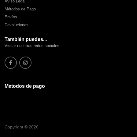
Aviso Legal
Métodos de Pago
Envíos
Devoluciones
También puedes...
Visitar nuestras redes sociales
Metodos de pago
Copyright © 2026