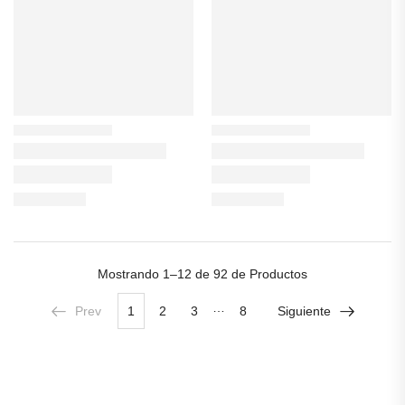
Mostrando
1–12 de 92
de Productos
…
Prev
1
2
3
8
Siguiente