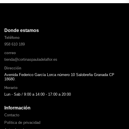
Donde estamos
Teléfono
958 610 189
correo
tienda@cortinaspauladelaflor.es
Dirección
Avenida Federico García Lorca número 10 Salobreña Granada CP
18680.
Horario
Lun - Sab / 9:00 a 14:00 - 17:00 a 20:00
Información
Contacto
Política de privacidad