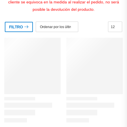
cliente se equivoca en la medida al realizar el pedido, no será
posible la devolución del producto.
FILTRO