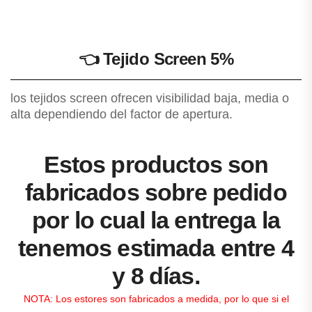
👈
Tejido Screen 5%
los tejidos screen ofrecen visibilidad baja, media o
alta dependiendo del factor de apertura.
Estos productos son
fabricados sobre pedido
por lo cual la entrega la
tenemos estimada entre 4
y 8 días.
NOTA: Los estores son fabricados a medida, por lo que si el