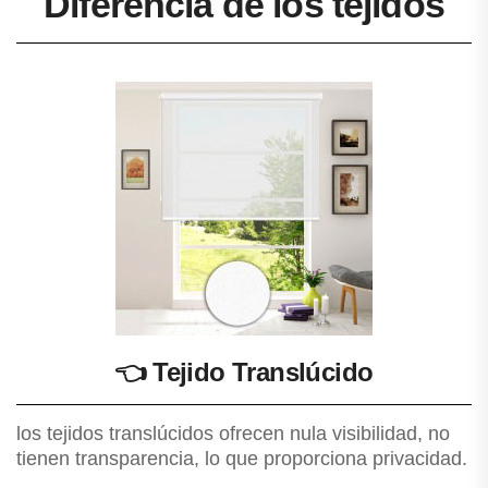
Diferencia de los tejidos
👈
Tejido Translúcido
los tejidos translúcidos ofrecen nula visibilidad, no
tienen transparencia, lo que proporciona privacidad.