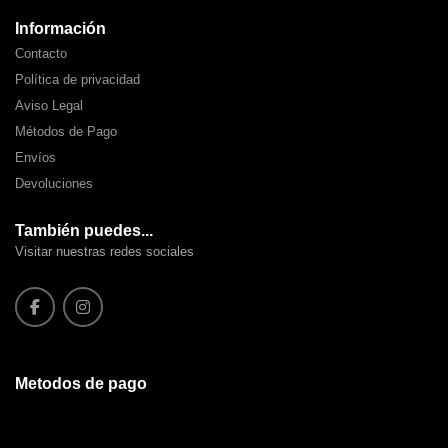
Información
Contacto
Política de privacidad
Aviso Legal
Métodos de Pago
Envíos
Devoluciones
También puedes...
Visitar nuestras redes sociales
Metodos de pago