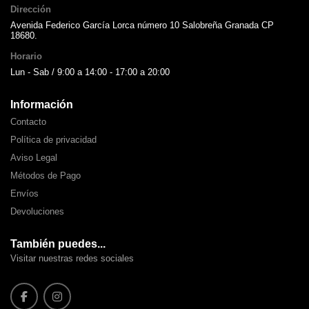
Dirección
Avenida Federico García Lorca número 10 Salobreña Granada CP
18680.
Horario
Lun - Sab / 9:00 a 14:00 - 17:00 a 20:00
Información
Contacto
Política de privacidad
Aviso Legal
Métodos de Pago
Envíos
Devoluciones
También puedes...
Visitar nuestras redes sociales