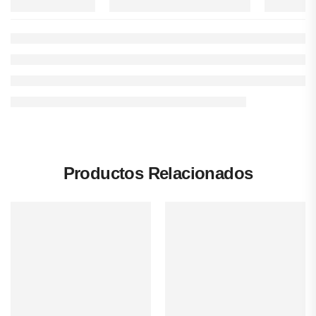
Productos Relacionados