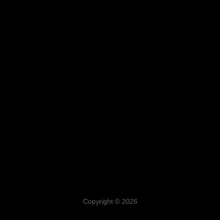
Copyright © 2026