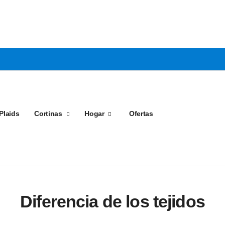
Plaids
Cortinas
Hogar
Ofertas
Diferencia de los tejidos