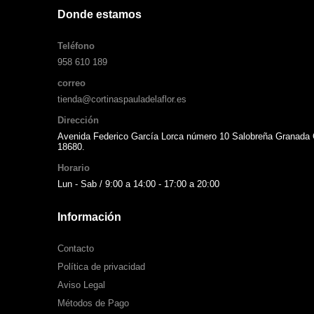
Donde estamos
Teléfono
958 610 189
correo
tienda@cortinaspauladelaflor.es
Dirección
Avenida Federico García Lorca número 10 Salobreña Granada
18680.
Horario
Lun - Sab / 9:00 a 14:00 - 17:00 a 20:00
Información
Contacto
Política de privacidad
Aviso Legal
Métodos de Pago