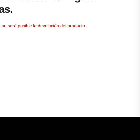
as.
 no será posible la devolución del producto.