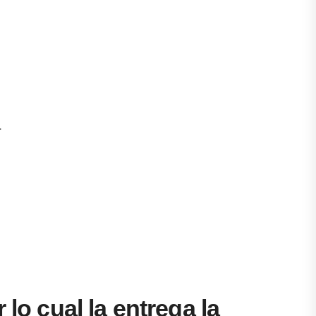
.
lo cual la entrega la