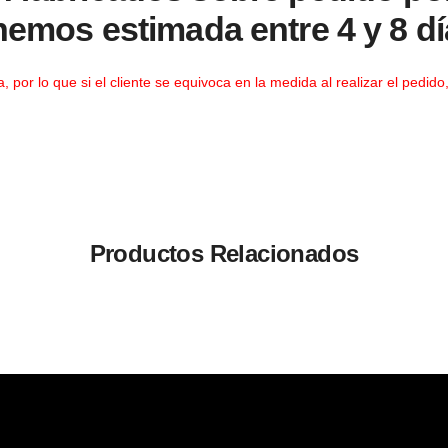
nemos estimada entre 4 y 8 dí
por lo que si el cliente se equivoca en la medida al realizar el pedido,
Productos Relacionados