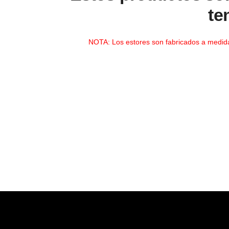
te
NOTA: Los estores son fabricados a medida, 