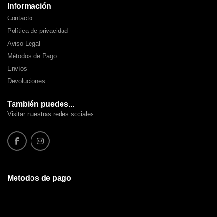
Información
Contacto
Política de privacidad
Aviso Legal
Métodos de Pago
Envíos
Devoluciones
También puedes...
Visitar nuestras redes sociales
Metodos de pago