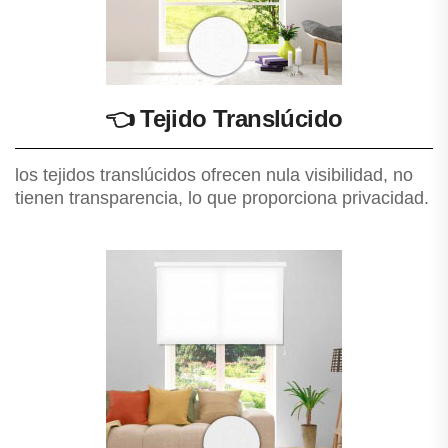
👈
Tejido Translúcido
los tejidos translúcidos ofrecen nula visibilidad, no
tienen transparencia, lo que proporciona privacidad.