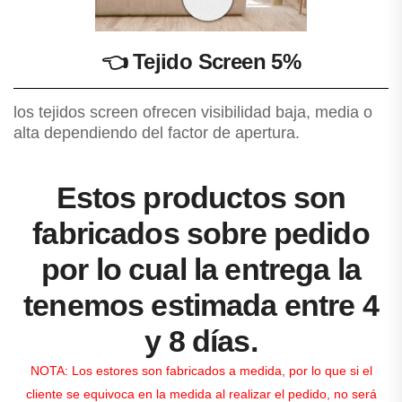
👈
Tejido Screen 5%
los tejidos screen ofrecen visibilidad baja, media o
alta dependiendo del factor de apertura.
Estos productos son
fabricados sobre pedido
por lo cual la entrega la
tenemos estimada entre 4
y 8 días.
NOTA: Los estores son fabricados a medida, por lo que si el
cliente se equivoca en la medida al realizar el pedido, no será