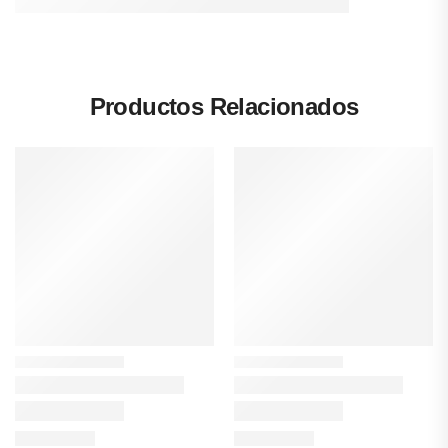
Productos Relacionados