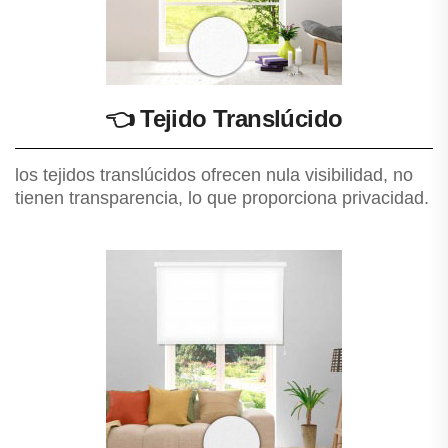
👈
Tejido Translúcido
los tejidos translúcidos ofrecen nula visibilidad, no
tienen transparencia, lo que proporciona privacidad.