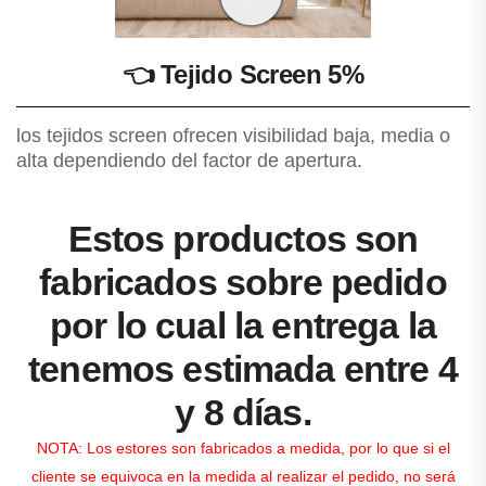
👈
Tejido Screen 5%
los tejidos screen ofrecen visibilidad baja, media o
alta dependiendo del factor de apertura.
Estos productos son
fabricados sobre pedido
por lo cual la entrega la
tenemos estimada entre 4
y 8 días.
NOTA: Los estores son fabricados a medida, por lo que si el
cliente se equivoca en la medida al realizar el pedido, no será