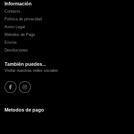
Información
Contacto
Política de privacidad
Aviso Legal
Métodos de Pago
Envíos
Devoluciones
También puedes...
Visitar nuestras redes sociales
Metodos de pago