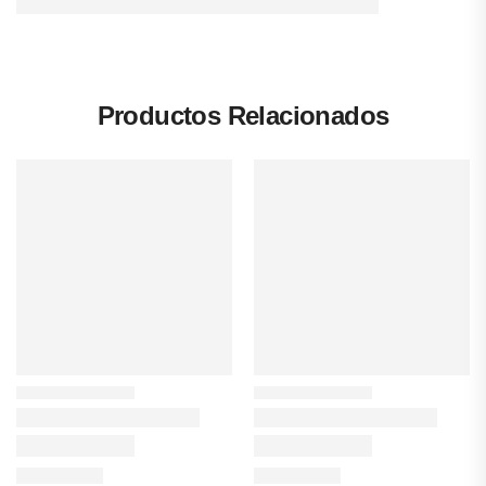
Productos Relacionados