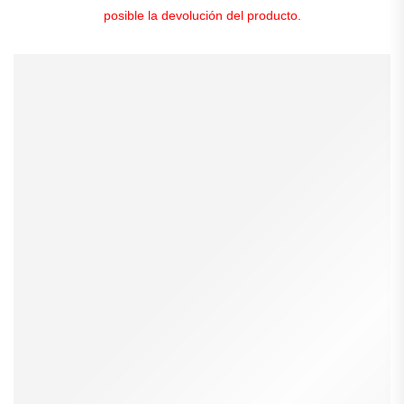
posible la devolución del producto.