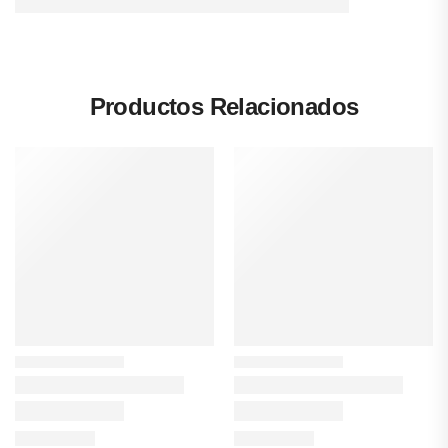
Productos Relacionados