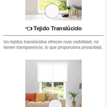
👈
Tejido Translúcido
los tejidos translúcidos ofrecen nula visibilidad, no
tienen transparencia, lo que proporciona privacidad.