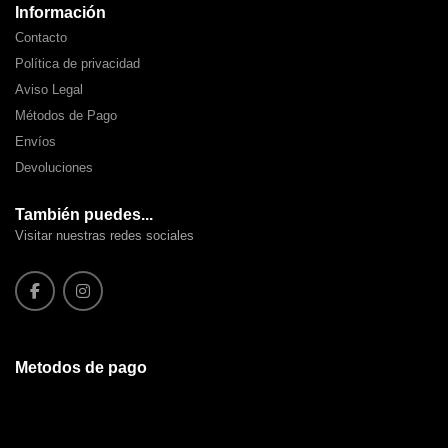
Información
Contacto
Política de privacidad
Aviso Legal
Métodos de Pago
Envíos
Devoluciones
También puedes...
Visitar nuestras redes sociales
Metodos de pago