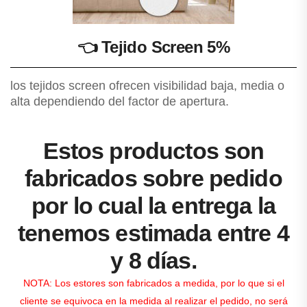
👈
Tejido Screen 5%
los tejidos screen ofrecen visibilidad baja, media o
alta dependiendo del factor de apertura.
Estos productos son
fabricados sobre pedido
por lo cual la entrega la
tenemos estimada entre 4
y 8 días.
NOTA: Los estores son fabricados a medida, por lo que si el
cliente se equivoca en la medida al realizar el pedido, no será