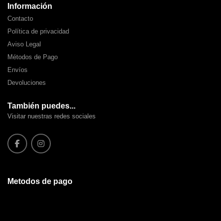
Información
Contacto
Política de privacidad
Aviso Legal
Métodos de Pago
Envíos
Devoluciones
También puedes...
Visitar nuestras redes sociales
Metodos de pago