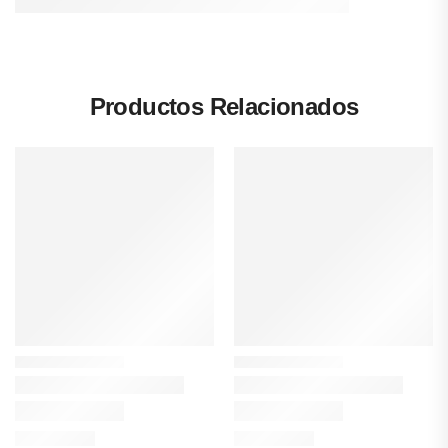
Productos Relacionados