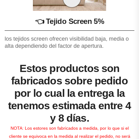
👈
Tejido Screen 5%
los tejidos screen ofrecen visibilidad baja, media o
alta dependiendo del factor de apertura.
Estos productos son
fabricados sobre pedido
por lo cual la entrega la
tenemos estimada entre 4
y 8 días.
NOTA: Los estores son fabricados a medida, por lo que si el
cliente se equivoca en la medida al realizar el pedido, no será