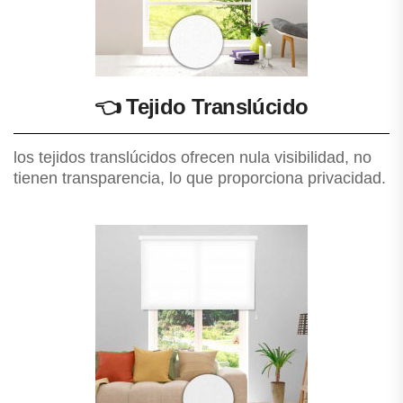
👈
Tejido Translúcido
los tejidos translúcidos ofrecen nula visibilidad, no
tienen transparencia, lo que proporciona privacidad.