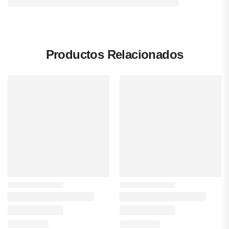
Productos Relacionados