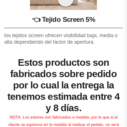
👈
Tejido Screen 5%
los tejidos screen ofrecen visibilidad baja, media o
alta dependiendo del factor de apertura.
Estos productos son
fabricados sobre pedido
por lo cual la entrega la
tenemos estimada entre 4
y 8 días.
NOTA: Los estores son fabricados a medida, por lo que si el
cliente se equivoca en la medida al realizar el pedido, no será