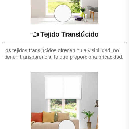
👈
Tejido Translúcido
los tejidos translúcidos ofrecen nula visibilidad, no
tienen transparencia, lo que proporciona privacidad.