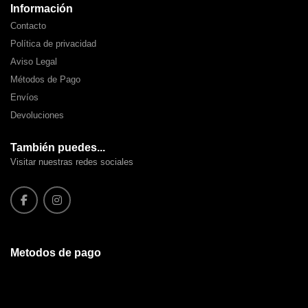
Información
Contacto
Política de privacidad
Aviso Legal
Métodos de Pago
Envíos
Devoluciones
También puedes...
Visitar nuestras redes sociales
Metodos de pago