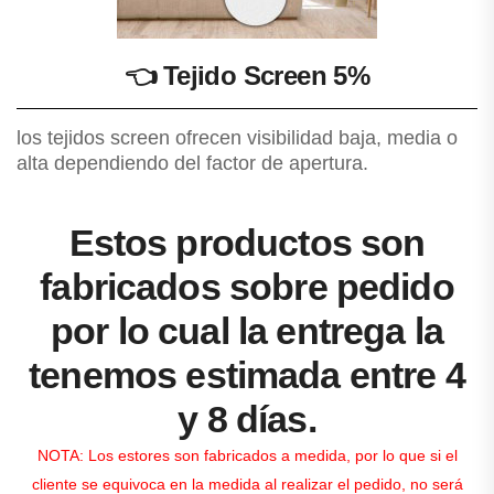
👈
Tejido Screen 5%
los tejidos screen ofrecen visibilidad baja, media o
alta dependiendo del factor de apertura.
Estos productos son
fabricados sobre pedido
por lo cual la entrega la
tenemos estimada entre 4
y 8 días.
NOTA: Los estores son fabricados a medida, por lo que si el
cliente se equivoca en la medida al realizar el pedido, no será