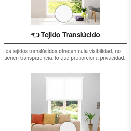
👈
Tejido Translúcido
los tejidos translúcidos ofrecen nula visibilidad, no
tienen transparencia, lo que proporciona privacidad.