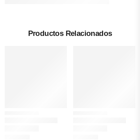
Productos Relacionados