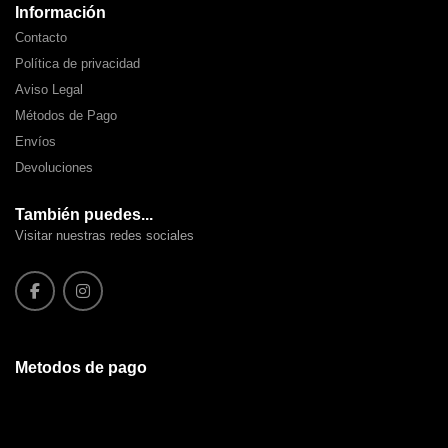
Información
Contacto
Política de privacidad
Aviso Legal
Métodos de Pago
Envíos
Devoluciones
También puedes...
Visitar nuestras redes sociales
Metodos de pago