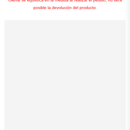
posible la devolución del producto.