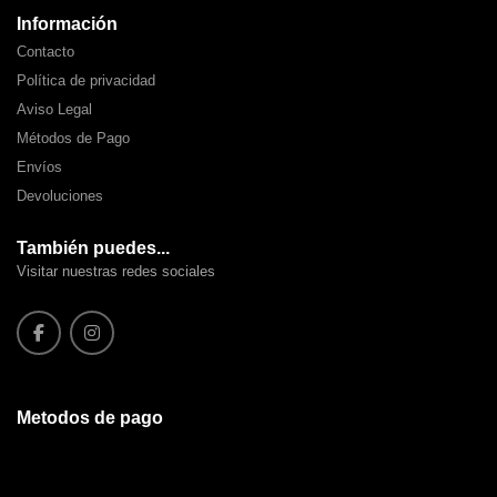
Información
Contacto
Política de privacidad
Aviso Legal
Métodos de Pago
Envíos
Devoluciones
También puedes...
Visitar nuestras redes sociales
Metodos de pago