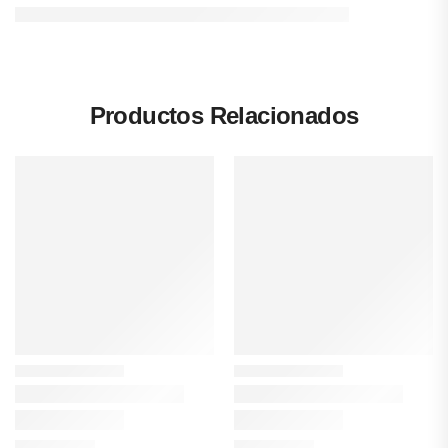
Productos Relacionados