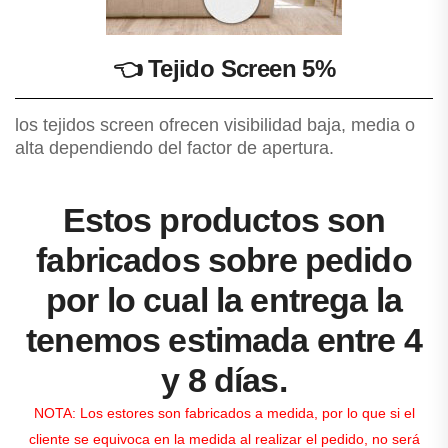
👈
Tejido Screen 5%
los tejidos screen ofrecen visibilidad baja, media o
alta dependiendo del factor de apertura.
Estos productos son
fabricados sobre pedido
por lo cual la entrega la
tenemos estimada entre 4
y 8 días.
NOTA: Los estores son fabricados a medida, por lo que si el
cliente se equivoca en la medida al realizar el pedido, no será