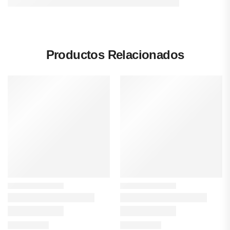
Productos Relacionados