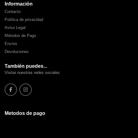
Información
Contacto
Política de privacidad
Aviso Legal
Métodos de Pago
Envíos
Devoluciones
También puedes...
Visitar nuestras redes sociales
Metodos de pago