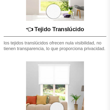
👈
Tejido Translúcido
los tejidos translúcidos ofrecen nula visibilidad, no
tienen transparencia, lo que proporciona privacidad.