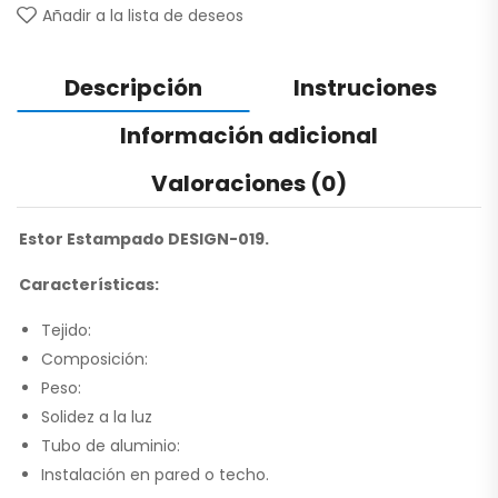
Añadir a la lista de deseos
Descripción
Instruciones
Información adicional
Valoraciones (0)
Estor Estampado DESIGN-019.
Características:
Tejido:
Composición:
Peso:
Solidez a la luz
Tubo de aluminio:
Instalación en pared o techo.