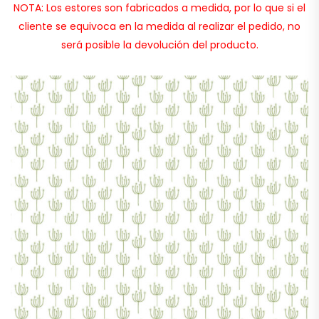
NOTA: Los estores son fabricados a medida, por lo que si el
cliente se equivoca en la medida al realizar el pedido, no
será posible la devolución del producto.