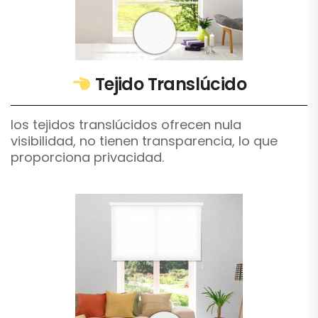
Tejido Translúcido
los tejidos translúcidos ofrecen nula
visibilidad, no tienen transparencia, lo que
proporciona privacidad.