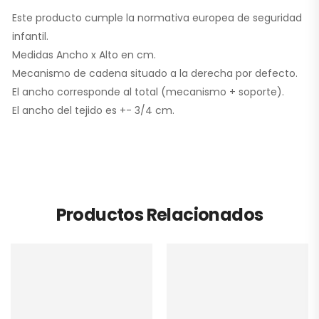
Este producto cumple la normativa europea de seguridad
infantil.
Medidas Ancho x Alto en cm.
Mecanismo de cadena situado a la derecha por defecto.
El ancho corresponde al total (mecanismo + soporte).
El ancho del tejido es +- 3/4 cm.
Productos Relacionados