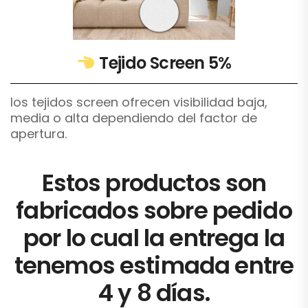
Tejido Screen 5%
los tejidos screen ofrecen visibilidad baja,
media o alta dependiendo del factor de
apertura.
Estos productos son
fabricados sobre pedido
por lo cual la entrega la
tenemos estimada entre
4 y 8 días.