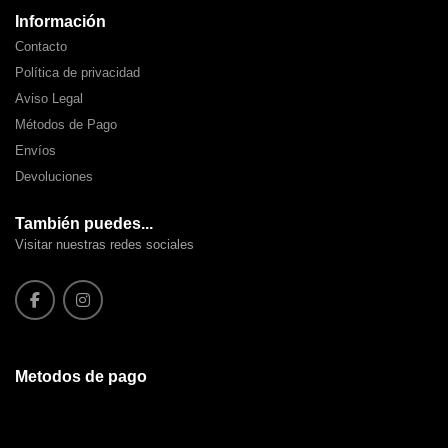
Información
Contacto
Política de privacidad
Aviso Legal
Métodos de Pago
Envíos
Devoluciones
También puedes...
Visitar nuestras redes sociales
Metodos de pago