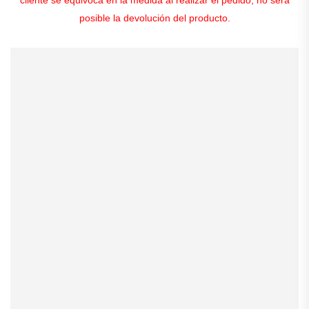
posible la devolución del producto.