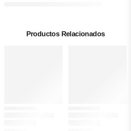
Productos Relacionados