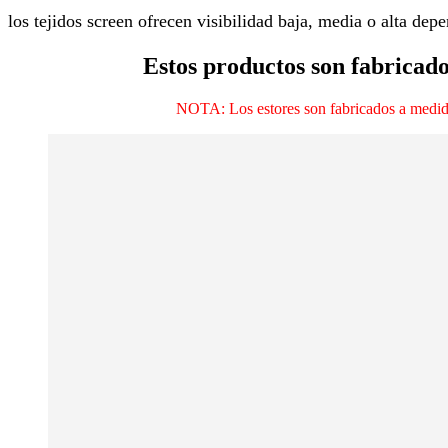
los tejidos screen ofrecen visibilidad baja, media o alta dep
Estos productos son fabricado
NOTA: Los estores son fabricados a medida, 