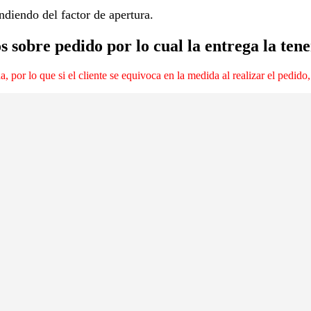
endiendo del factor de apertura.
s sobre pedido por lo cual la entrega la tene
por lo que si el cliente se equivoca en la medida al realizar el pedido,