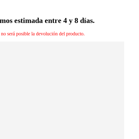
mos estimada entre 4 y 8 días.
 no será posible la devolución del producto.