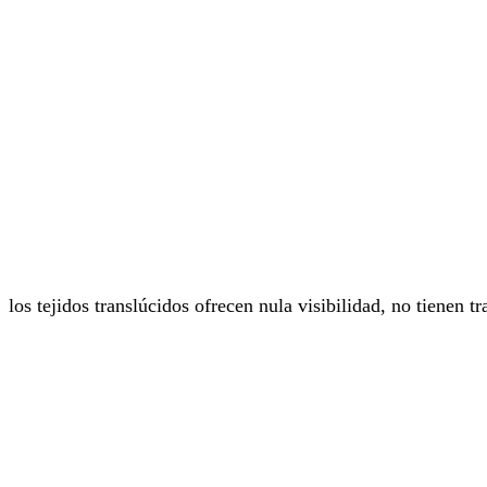
los tejidos translúcidos ofrecen nula visibilidad, no tienen 