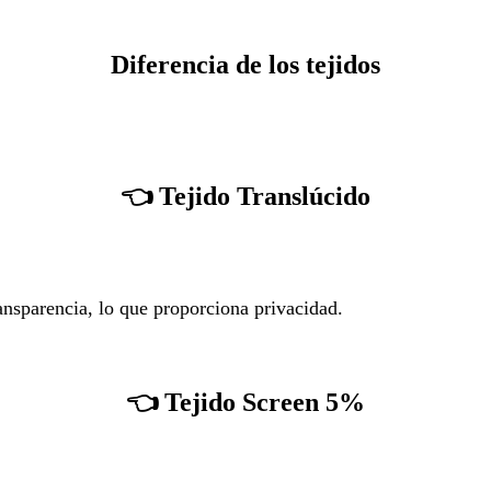
Diferencia de los tejidos
👈
Tejido Translúcido
transparencia, lo que proporciona privacidad.
👈
Tejido Screen 5%