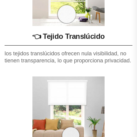
👈
Tejido Translúcido
los tejidos translúcidos ofrecen nula visibilidad, no
tienen transparencia, lo que proporciona privacidad.