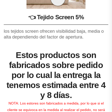
👈
Tejido Screen 5%
los tejidos screen ofrecen visibilidad baja, media o
alta dependiendo del factor de apertura.
Estos productos son
fabricados sobre pedido
por lo cual la entrega la
tenemos estimada entre 4
y 8 días.
NOTA: Los estores son fabricados a medida, por lo que si el
cliente se equivoca en la medida al realizar el pedido, no será