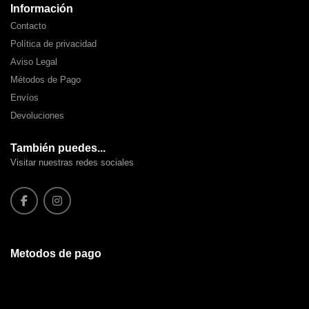
Información
Contacto
Política de privacidad
Aviso Legal
Métodos de Pago
Envíos
Devoluciones
También puedes...
Visitar nuestras redes sociales
Metodos de pago