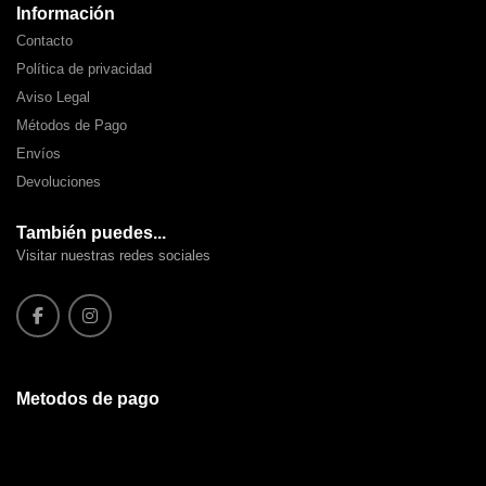
Información
Contacto
Política de privacidad
Aviso Legal
Métodos de Pago
Envíos
Devoluciones
También puedes...
Visitar nuestras redes sociales
Metodos de pago