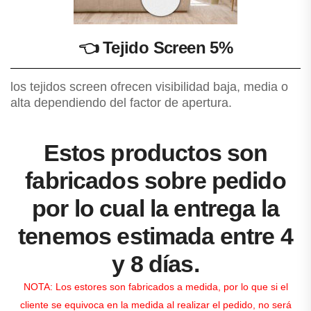
👈
Tejido Screen 5%
los tejidos screen ofrecen visibilidad baja, media o
alta dependiendo del factor de apertura.
Estos productos son
fabricados sobre pedido
por lo cual la entrega la
tenemos estimada entre 4
y 8 días.
NOTA: Los estores son fabricados a medida, por lo que si el
cliente se equivoca en la medida al realizar el pedido, no será