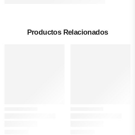
Productos Relacionados