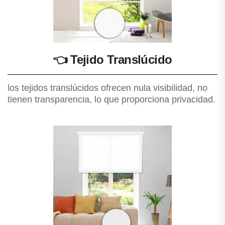
👈
Tejido Translúcido
los tejidos translúcidos ofrecen nula visibilidad, no
tienen transparencia, lo que proporciona privacidad.