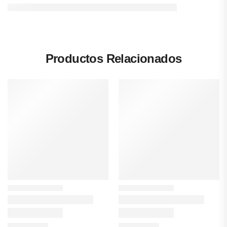
Productos Relacionados