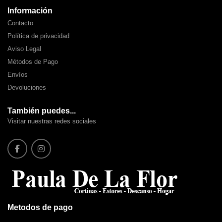
Información
Contacto
Política de privacidad
Aviso Legal
Métodos de Pago
Envíos
Devoluciones
También puedes...
Visitar nuestras redes sociales
Metodos de pago