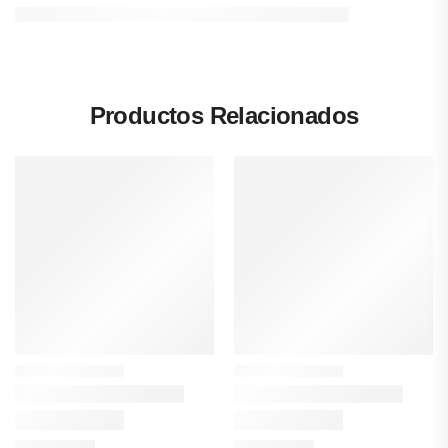
Productos Relacionados