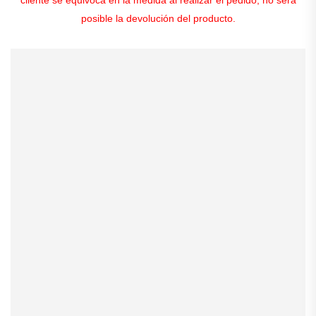
posible la devolución del producto.