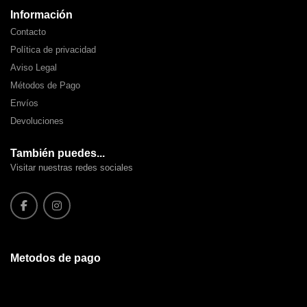
Información
Contacto
Política de privacidad
Aviso Legal
Métodos de Pago
Envíos
Devoluciones
También puedes...
Visitar nuestras redes sociales
Metodos de pago