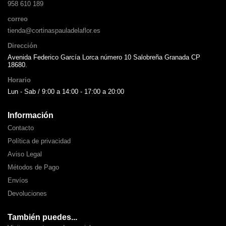
958 610 189
correo
tienda@cortinaspauladelaflor.es
Dirección
Avenida Federico García Lorca número 10 Salobreña Granada CP
18680.
Horario
Lun - Sab / 9:00 a 14:00 - 17:00 a 20:00
Información
Contacto
Política de privacidad
Aviso Legal
Métodos de Pago
Envíos
Devoluciones
También puedes...