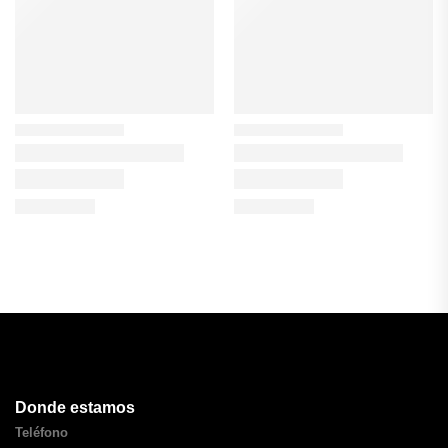
Donde estamos
Teléfono