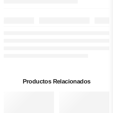
Productos Relacionados