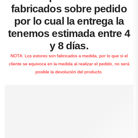
fabricados sobre pedido
por lo cual la entrega la
tenemos estimada entre 4
y 8 días.
NOTA: Los estores son fabricados a medida, por lo que si el
cliente se equivoca en la medida al realizar el pedido, no será
posible la devolución del producto.