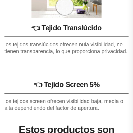
👈
Tejido Translúcido
los tejidos translúcidos ofrecen nula visibilidad, no
tienen transparencia, lo que proporciona privacidad.
👈
Tejido Screen 5%
los tejidos screen ofrecen visibilidad baja, media o
alta dependiendo del factor de apertura.
Estos productos son