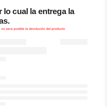
lo cual la entrega la
as.
 no será posible la devolución del producto.