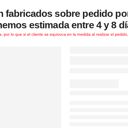
fabricados sobre pedido por 
nemos estimada entre 4 y 8 dí
por lo que si el cliente se equivoca en la medida al realizar el pedido,