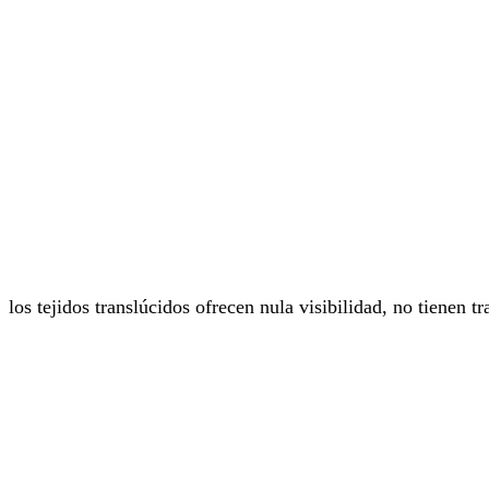
los tejidos translúcidos ofrecen nula visibilidad, no tienen 