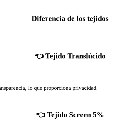
Diferencia de los tejidos
👈
Tejido Translúcido
transparencia, lo que proporciona privacidad.
👈
Tejido Screen 5%