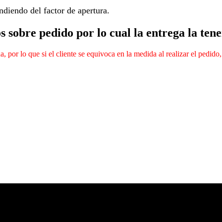
endiendo del factor de apertura.
s sobre pedido por lo cual la entrega la tene
por lo que si el cliente se equivoca en la medida al realizar el pedido,