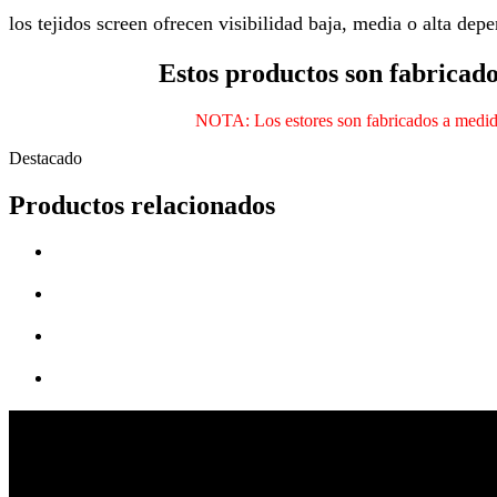
los tejidos screen ofrecen visibilidad baja, media o alta dep
Estos productos son fabricado
NOTA: Los estores son fabricados a medida, 
Destacado
Productos relacionados