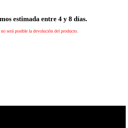
mos estimada entre 4 y 8 días.
 no será posible la devolución del producto.