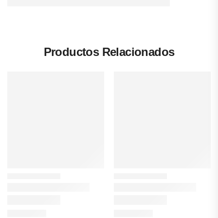
Productos Relacionados