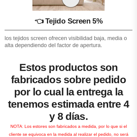
👈
Tejido Screen 5%
los tejidos screen ofrecen visibilidad baja, media o
alta dependiendo del factor de apertura.
Estos productos son
fabricados sobre pedido
por lo cual la entrega la
tenemos estimada entre 4
y 8 días.
NOTA: Los estores son fabricados a medida, por lo que si el
cliente se equivoca en la medida al realizar el pedido, no será