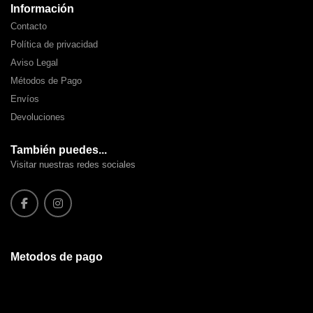
Información
Contacto
Política de privacidad
Aviso Legal
Métodos de Pago
Envíos
Devoluciones
También puedes...
Visitar nuestras redes sociales
Metodos de pago