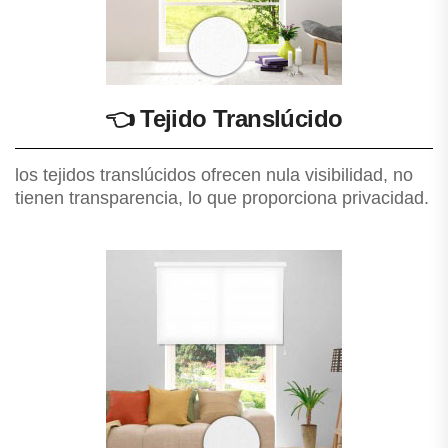
👈
Tejido Translúcido
los tejidos translúcidos ofrecen nula visibilidad, no
tienen transparencia, lo que proporciona privacidad.