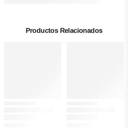
Productos Relacionados