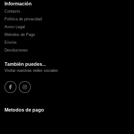
Información
Contacto
Política de privacidad
Aviso Legal
Métodos de Pago
Envíos
Devoluciones
También puedes...
Visitar nuestras redes sociales
Metodos de pago