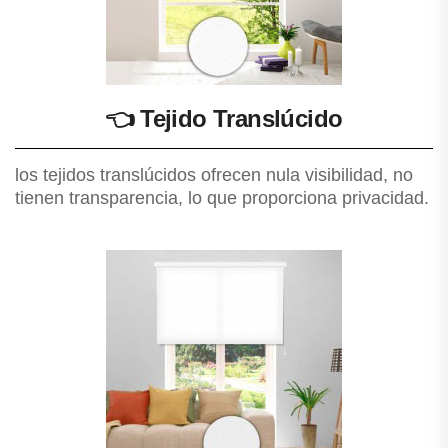
👈
Tejido Translúcido
los tejidos translúcidos ofrecen nula visibilidad, no
tienen transparencia, lo que proporciona privacidad.