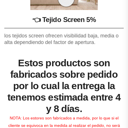
👈
Tejido Screen 5%
los tejidos screen ofrecen visibilidad baja, media o
alta dependiendo del factor de apertura.
Estos productos son
fabricados sobre pedido
por lo cual la entrega la
tenemos estimada entre 4
y 8 días.
NOTA: Los estores son fabricados a medida, por lo que si el
cliente se equivoca en la medida al realizar el pedido, no será