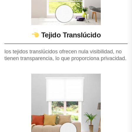
Tejido Translúcido
los tejidos translúcidos ofrecen nula visibilidad, no
tienen transparencia, lo que proporciona privacidad.