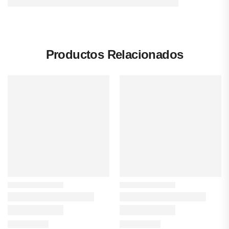
Productos Relacionados