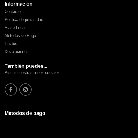
Información
Contacto
Política de privacidad
Aviso Legal
Métodos de Pago
Envíos
Devoluciones
También puedes...
Visitar nuestras redes sociales
Metodos de pago