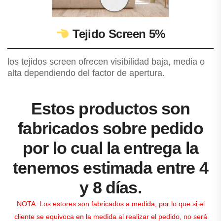
Tejido Screen 5%
los tejidos screen ofrecen visibilidad baja, media o
alta dependiendo del factor de apertura.
Estos productos son
fabricados sobre pedido
por lo cual la entrega la
tenemos estimada entre 4
y 8 días.
NOTA: Los estores son fabricados a medida, por lo que si el
cliente se equivoca en la medida al realizar el pedido, no será