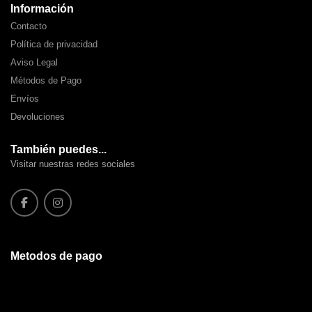
Información
Contacto
Política de privacidad
Aviso Legal
Métodos de Pago
Envíos
Devoluciones
También puedes...
Visitar nuestras redes sociales
Metodos de pago