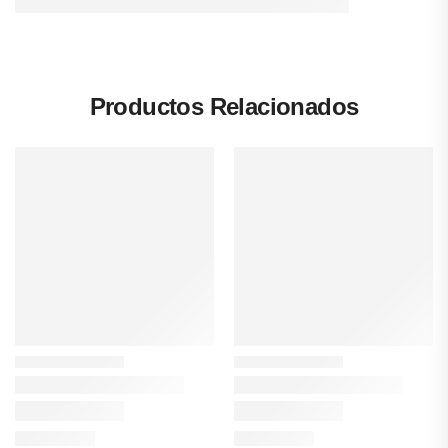
Productos Relacionados