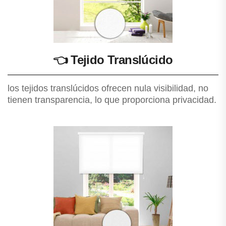
👈
Tejido Translúcido
los tejidos translúcidos ofrecen nula visibilidad, no
tienen transparencia, lo que proporciona privacidad.