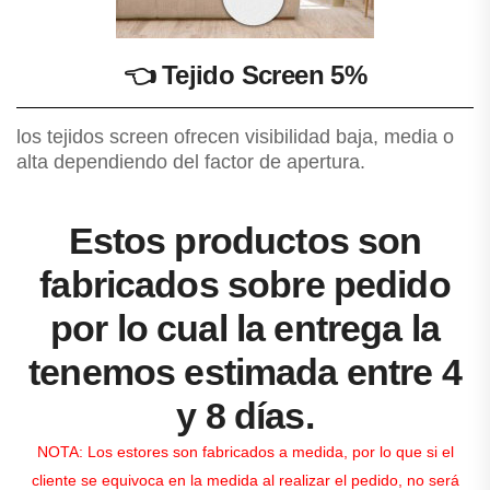
👈
Tejido Screen 5%
los tejidos screen ofrecen visibilidad baja, media o
alta dependiendo del factor de apertura.
Estos productos son
fabricados sobre pedido
por lo cual la entrega la
tenemos estimada entre 4
y 8 días.
NOTA: Los estores son fabricados a medida, por lo que si el
cliente se equivoca en la medida al realizar el pedido, no será