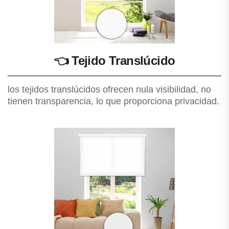
👈
Tejido Translúcido
los tejidos translúcidos ofrecen nula visibilidad, no
tienen transparencia, lo que proporciona privacidad.