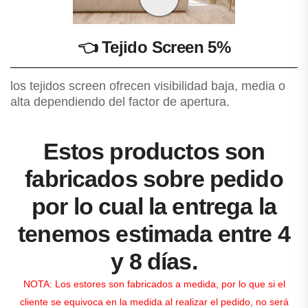
👈
Tejido Screen 5%
los tejidos screen ofrecen visibilidad baja, media o
alta dependiendo del factor de apertura.
Estos productos son
fabricados sobre pedido
por lo cual la entrega la
tenemos estimada entre 4
y 8 días.
NOTA: Los estores son fabricados a medida, por lo que si el
cliente se equivoca en la medida al realizar el pedido, no será