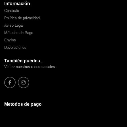
Información
Contacto
Política de privacidad
Aviso Legal
Métodos de Pago
Envíos
Devoluciones
También puedes...
Visitar nuestras redes sociales
Metodos de pago