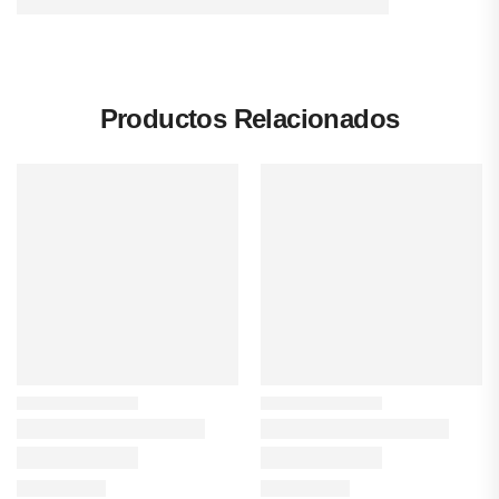
Productos Relacionados