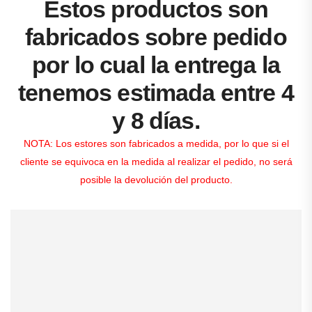
Estos productos son
fabricados sobre pedido
por lo cual la entrega la
tenemos estimada entre 4
y 8 días.
NOTA: Los estores son fabricados a medida, por lo que si el
cliente se equivoca en la medida al realizar el pedido, no será
posible la devolución del producto.