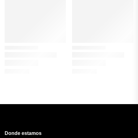
Donde estamos