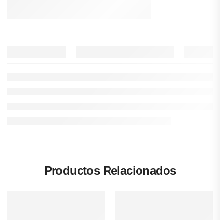
Productos Relacionados