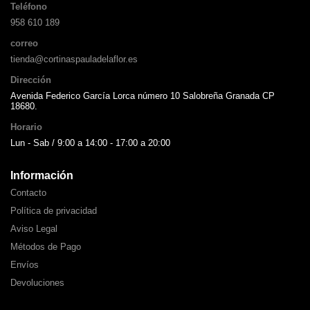
Teléfono
958 610 189
correo
tienda@cortinaspauladelaflor.es
Dirección
Avenida Federico García Lorca número 10 Salobreña Granada CP
18680.
Horario
Lun - Sab / 9:00 a 14:00 - 17:00 a 20:00
Información
Contacto
Política de privacidad
Aviso Legal
Métodos de Pago
Envíos
Devoluciones