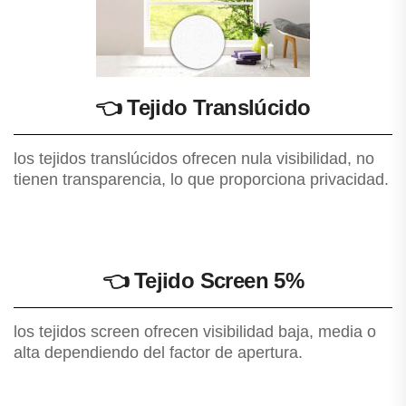
👈
Tejido Translúcido
los tejidos translúcidos ofrecen nula visibilidad, no
tienen transparencia, lo que proporciona privacidad.
👈
Tejido Screen 5%
los tejidos screen ofrecen visibilidad baja, media o
alta dependiendo del factor de apertura.