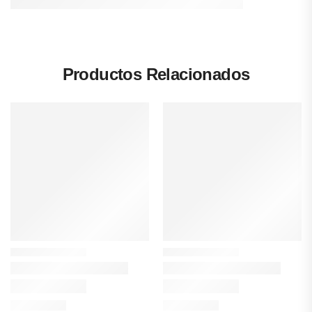
Productos Relacionados