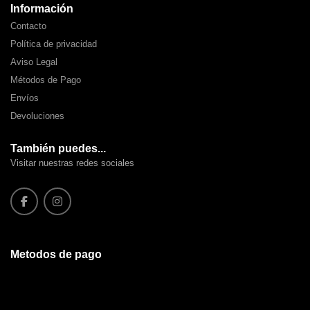
Información
Contacto
Política de privacidad
Aviso Legal
Métodos de Pago
Envíos
Devoluciones
También puedes...
Visitar nuestras redes sociales
Metodos de pago