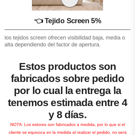
👈
Tejido Screen 5%
los tejidos screen ofrecen visibilidad baja, media o
alta dependiendo del factor de apertura.
Estos productos son
fabricados sobre pedido
por lo cual la entrega la
tenemos estimada entre 4
y 8 días.
NOTA: Los estores son fabricados a medida, por lo que si el
cliente se equivoca en la medida al realizar el pedido, no será