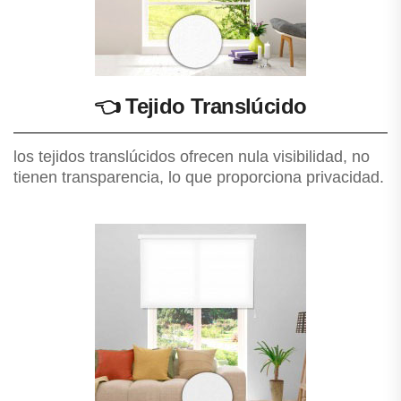
👈
Tejido Translúcido
los tejidos translúcidos ofrecen nula visibilidad, no
tienen transparencia, lo que proporciona privacidad.