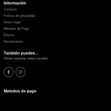
Información
Contacto
Política de privacidad
Aviso Legal
Métodos de Pago
Envíos
Devoluciones
También puedes...
Visitar nuestras redes sociales
Metodos de pago