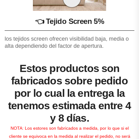
👈
Tejido Screen 5%
los tejidos screen ofrecen visibilidad baja, media o
alta dependiendo del factor de apertura.
Estos productos son
fabricados sobre pedido
por lo cual la entrega la
tenemos estimada entre 4
y 8 días.
NOTA: Los estores son fabricados a medida, por lo que si el
cliente se equivoca en la medida al realizar el pedido, no será