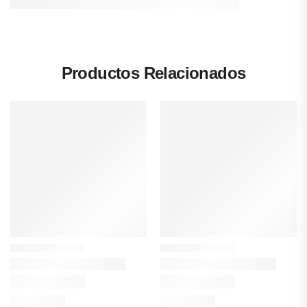
Productos Relacionados