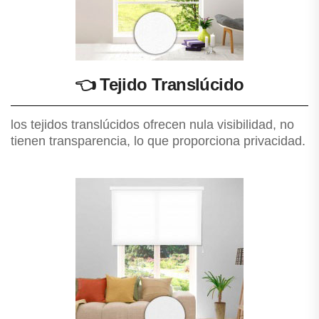
👈
Tejido Translúcido
los tejidos translúcidos ofrecen nula visibilidad, no
tienen transparencia, lo que proporciona privacidad.