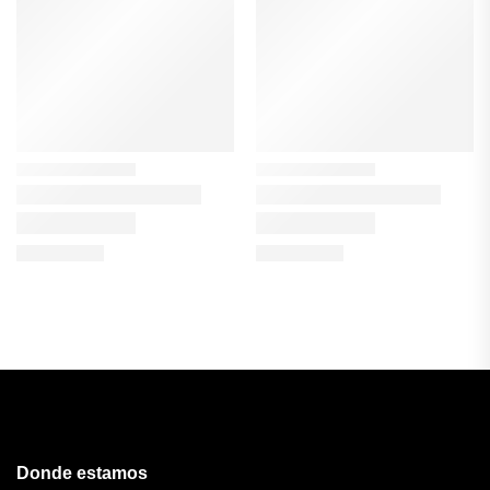
Donde estamos