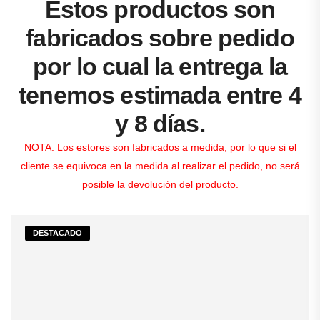
Estos productos son
fabricados sobre pedido
por lo cual la entrega la
tenemos estimada entre 4
y 8 días.
NOTA: Los estores son fabricados a medida, por lo que si el
cliente se equivoca en la medida al realizar el pedido, no será
posible la devolución del producto.
DESTACADO