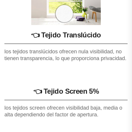
👈
Tejido Translúcido
los tejidos translúcidos ofrecen nula visibilidad, no
tienen transparencia, lo que proporciona privacidad.
👈
Tejido Screen 5%
los tejidos screen ofrecen visibilidad baja, media o
alta dependiendo del factor de apertura.