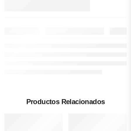
Productos Relacionados