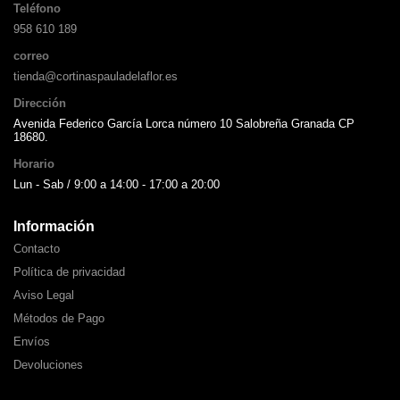
Teléfono
958 610 189
correo
tienda@cortinaspauladelaflor.es
Dirección
Avenida Federico García Lorca número 10 Salobreña Granada CP
18680.
Horario
Lun - Sab / 9:00 a 14:00 - 17:00 a 20:00
Información
Contacto
Política de privacidad
Aviso Legal
Métodos de Pago
Envíos
Devoluciones