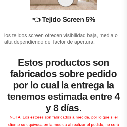
👈
Tejido Screen 5%
los tejidos screen ofrecen visibilidad baja, media o
alta dependiendo del factor de apertura.
Estos productos son
fabricados sobre pedido
por lo cual la entrega la
tenemos estimada entre 4
y 8 días.
NOTA: Los estores son fabricados a medida, por lo que si el
cliente se equivoca en la medida al realizar el pedido, no será