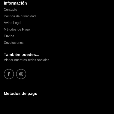
Información
Contacto
Política de privacidad
Aviso Legal
Métodos de Pago
Envíos
Devoluciones
También puedes...
Visitar nuestras redes sociales
Metodos de pago