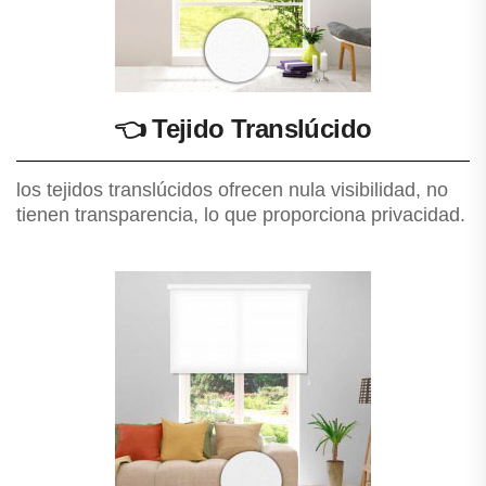
👈
Tejido Translúcido
los tejidos translúcidos ofrecen nula visibilidad, no
tienen transparencia, lo que proporciona privacidad.