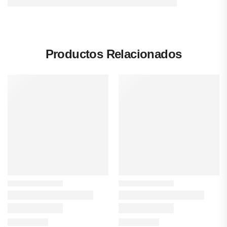
Productos Relacionados