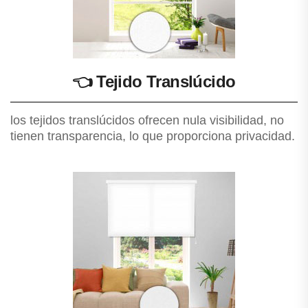
👈
Tejido Translúcido
los tejidos translúcidos ofrecen nula visibilidad, no
tienen transparencia, lo que proporciona privacidad.