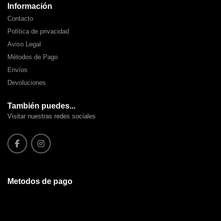
Información
Contacto
Política de privacidad
Aviso Legal
Métodos de Pago
Envíos
Devoluciones
También puedes...
Visitar nuestras redes sociales
Metodos de pago