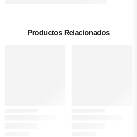
Productos Relacionados