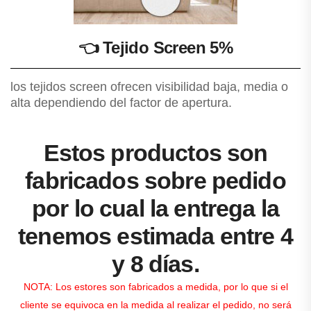
👈
Tejido Screen 5%
los tejidos screen ofrecen visibilidad baja, media o
alta dependiendo del factor de apertura.
Estos productos son
fabricados sobre pedido
por lo cual la entrega la
tenemos estimada entre 4
y 8 días.
NOTA: Los estores son fabricados a medida, por lo que si el
cliente se equivoca en la medida al realizar el pedido, no será