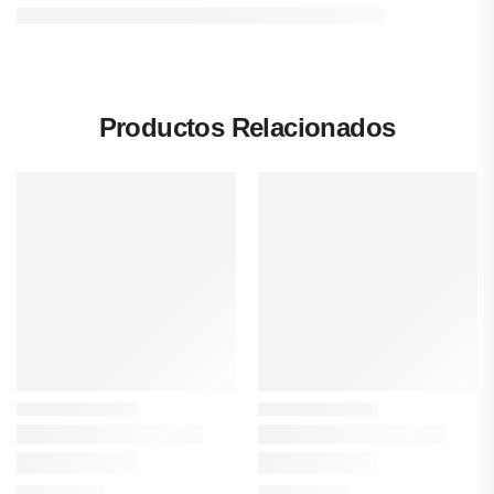
Productos Relacionados