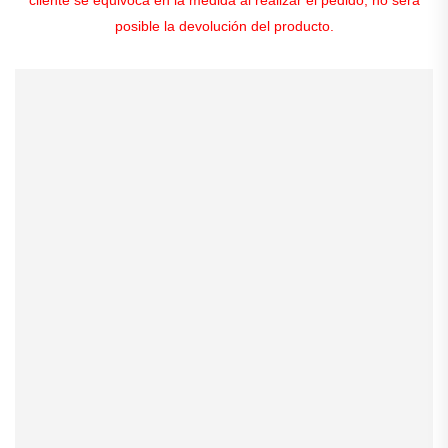
posible la devolución del producto.