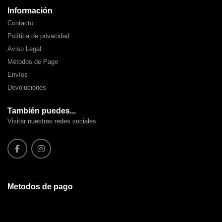
Información
Contacto
Política de privacidad
Aviso Legal
Métodos de Pago
Envíos
Devoluciones
También puedes...
Visitar nuestras redes sociales
Metodos de pago